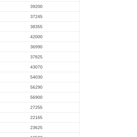
39200
37245
38355
42000
36990
37825
43070
54030
56290
56900
27255
22165
23625