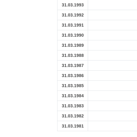
31.03.1993
31.03.1992
31.03.1991
31.03.1990
31.03.1989
31.03.1988
31.03.1987
31.03.1986
31.03.1985
31.03.1984
31.03.1983
31.03.1982
31.03.1981