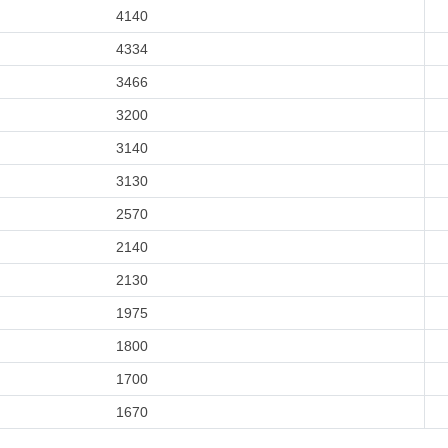
4140
4334
3466
3200
3140
3130
2570
2140
2130
1975
1800
1700
1670