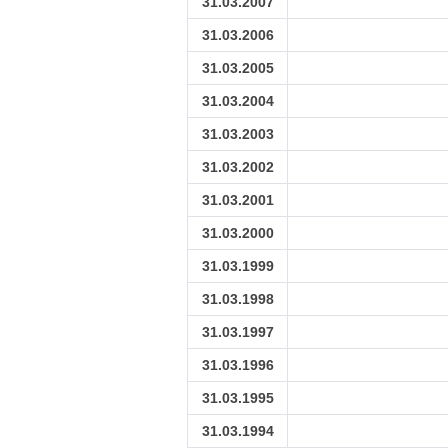
31.03.2007
31.03.2006
31.03.2005
31.03.2004
31.03.2003
31.03.2002
31.03.2001
31.03.2000
31.03.1999
31.03.1998
31.03.1997
31.03.1996
31.03.1995
31.03.1994