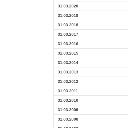
31.03.2020
31.03.2019
31.03.2018
31.03.2017
31.03.2016
31.03.2015
31.03.2014
31.03.2013
31.03.2012
31.03.2011
31.03.2010
31.03.2009
31.03.2008