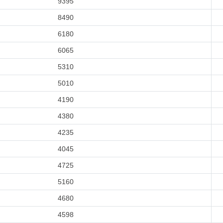
9395
8490
6180
6065
5310
5010
4190
4380
4235
4045
4725
5160
4680
4598