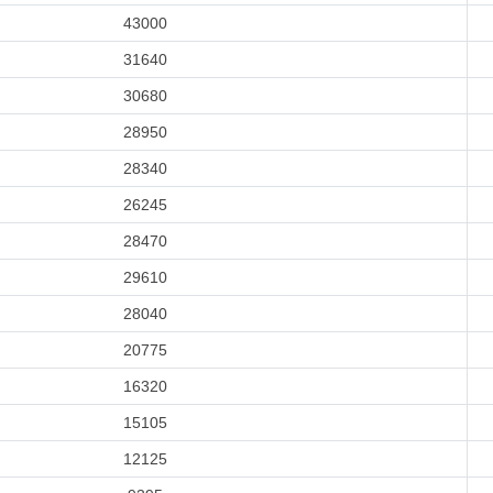
43000
31640
30680
28950
28340
26245
28470
29610
28040
20775
16320
15105
12125